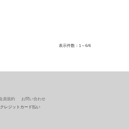
表示件数：1～6/6
会員規約
お問い合わせ