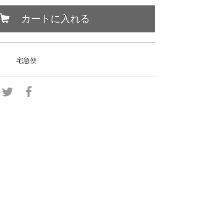
カートに入れる
宅急便