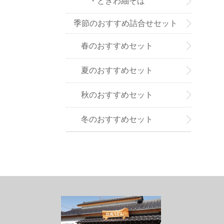
・ときわ紬そば
季節のおすすめ詰合せセット
春のおすすめセット
夏のおすすめセット
秋のおすすめセット
冬のおすすめセット