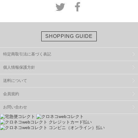
SHOPPING GUIDE
特定商取引法に基づく表記
個人情報保護方針
送料について
会員規約
お問い合わせ